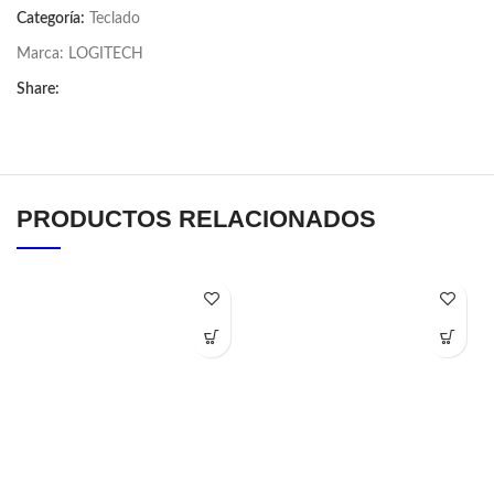
Categoría:
Teclado
Marca:
LOGITECH
Share:
PRODUCTOS RELACIONADOS