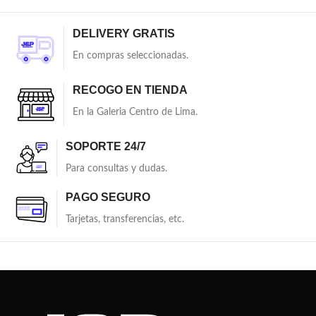
DELIVERY GRATIS
En compras seleccionadas.
RECOGO EN TIENDA
En la Galeria Centro de Lima.
SOPORTE 24/7
Para consultas y dudas.
PAGO SEGURO
Tarjetas, transferencias, etc.