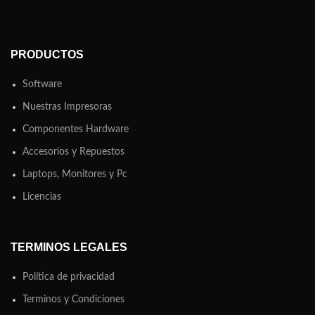
PRODUCTOS
Software
Nuestras Impresoras
Componentes Hardware
Accesorios y Repuestos
Laptops, Monitores y Pc
Licencias
TERMINOS LEGALES
Política de privacidad
Terminos y Condiciones