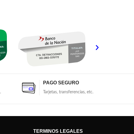
PAGO SEGURO
.
Tarjetas, transferencias, etc.
TERMINOS LEGALES