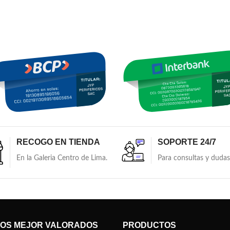
RECOGO EN TIENDA
SOPORTE 24/7
En la Galeria Centro de Lima.
Para consultas y dudas
OS MEJOR VALORADOS
PRODUCTOS