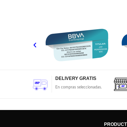
DELIVERY GRATIS
En compras seleccionadas.
PRODUCT