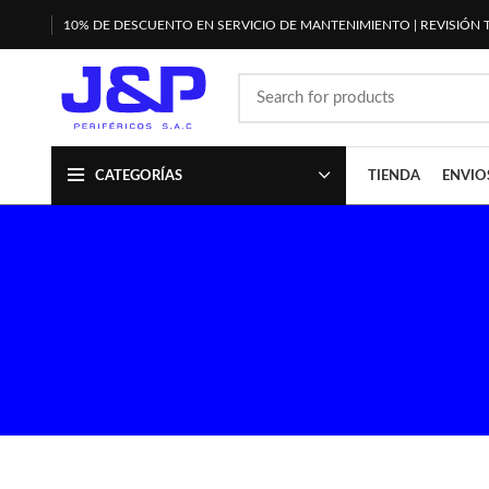
10% DE DESCUENTO EN SERVICIO DE MANTENIMIENTO | REVISIÓN 
CATEGORÍAS
TIENDA
ENVIO