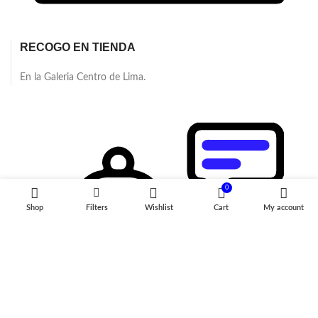
RECOGO EN TIENDA
En la Galeria Centro de Lima.
0
Shop
Filters
Wishlist
Cart
My account