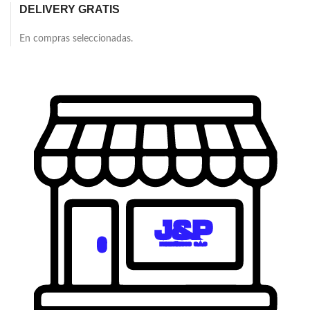
DELIVERY GRATIS
En compras seleccionadas.