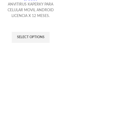
ANVITIRUS KAPERKY PARA
CELULAR MOVIL ANDROID
LICENCIA X 12 MESES.
SELECT OPTIONS