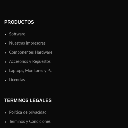
PRODUCTOS
Software
Nuestras Impresoras
Componentes Hardware
Accesorios y Repuestos
Laptops, Monitores y Pc
Licencias
TERMINOS LEGALES
Política de privacidad
Terminos y Condiciones