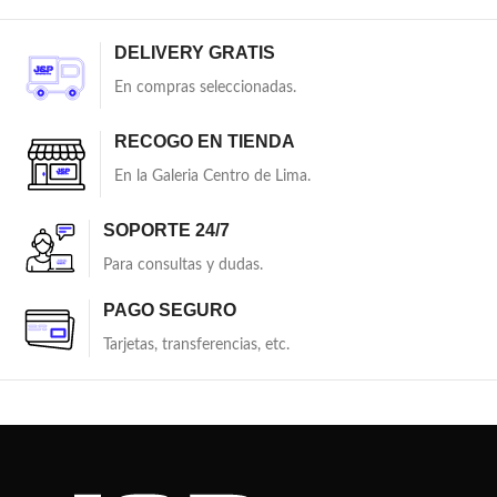
DELIVERY GRATIS
En compras seleccionadas.
RECOGO EN TIENDA
En la Galeria Centro de Lima.
SOPORTE 24/7
Para consultas y dudas.
PAGO SEGURO
Tarjetas, transferencias, etc.