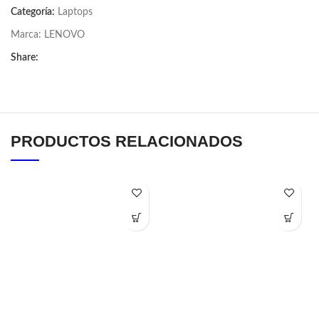
Categoría:
Laptops
Marca:
LENOVO
Share:
PRODUCTOS RELACIONADOS