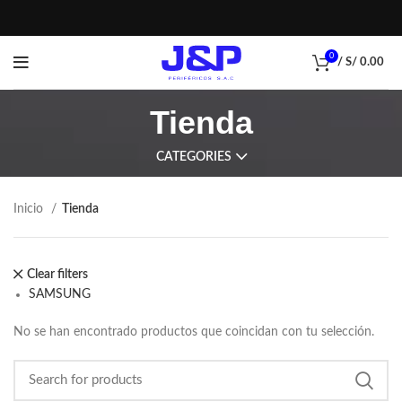
0
/
S/
0.00
Tienda
CATEGORIES
Inicio
Tienda
Clear filters
SAMSUNG
No se han encontrado productos que coincidan con tu selección.