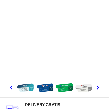
DELIVERY GRATIS