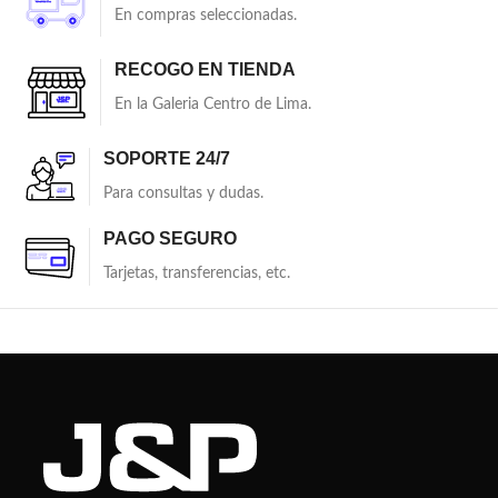
En compras seleccionadas.
RECOGO EN TIENDA
En la Galeria Centro de Lima.
SOPORTE 24/7
Para consultas y dudas.
PAGO SEGURO
Tarjetas, transferencias, etc.