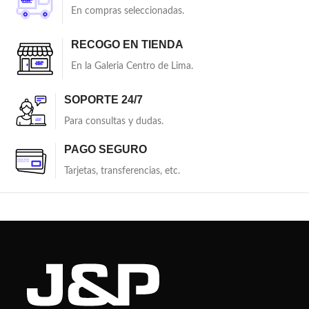
En compras seleccionadas.
RECOGO EN TIENDA
En la Galeria Centro de Lima.
SOPORTE 24/7
Para consultas y dudas.
PAGO SEGURO
Tarjetas, transferencias, etc.