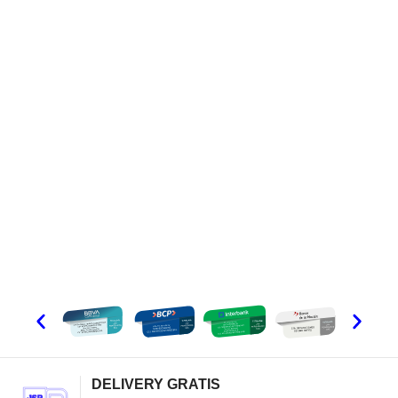
DELIVERY GRATIS