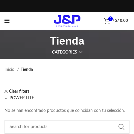
0
/
S/
0.00
Tienda
CATEGORIES
Inicio
Tienda
Clear filters
POWER LITE
No se han encontrado productos que coincidan con tu selección.