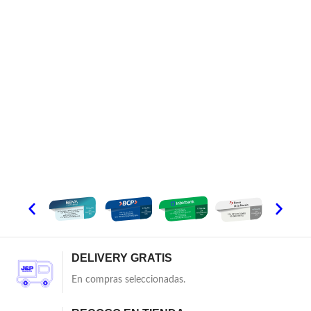
DELIVERY GRATIS
En compras seleccionadas.