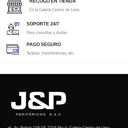
RECOGO EN TIENDA
En la Galeria Centro de Lima.
SOPORTE 24/7
Para consultas y dudas.
PAGO SEGURO
Tarjetas, transferencias, etc.