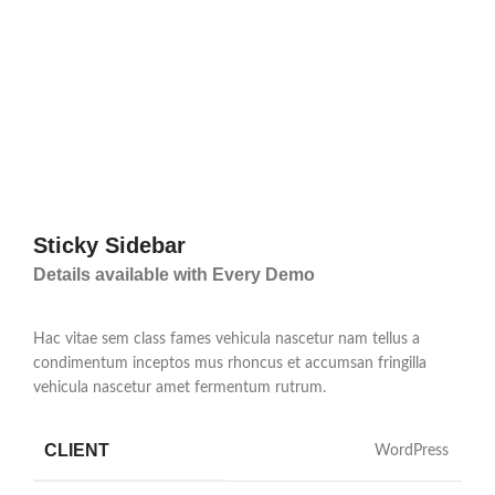
Sticky Sidebar
Details available with Every Demo
Hac vitae sem class fames vehicula nascetur nam tellus a
condimentum inceptos mus rhoncus et accumsan fringilla
vehicula nascetur amet fermentum rutrum.
CLIENT
WordPress